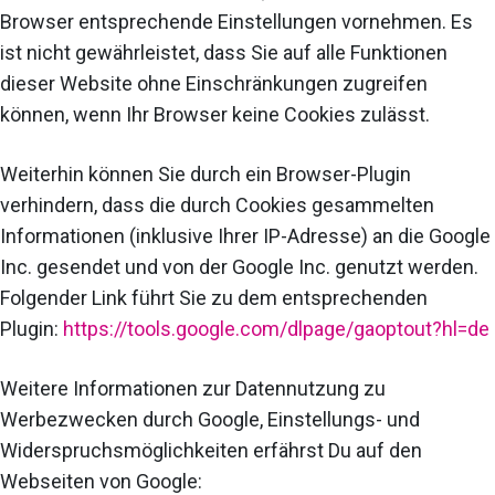
Browser entsprechende Einstellungen vornehmen. Es
ist nicht gewährleistet, dass Sie auf alle Funktionen
dieser Website ohne Einschränkungen zugreifen
können, wenn Ihr Browser keine Cookies zulässt.
Weiterhin können Sie durch ein Browser-Plugin
verhindern, dass die durch Cookies gesammelten
Informationen (inklusive Ihrer IP-Adresse) an die Google
Inc. gesendet und von der Google Inc. genutzt werden.
Folgender Link führt Sie zu dem entsprechenden
Plugin:
https://tools.google.com/dlpage/gaoptout?hl=de
Weitere Informationen zur Datennutzung zu
Werbezwecken durch Google, Einstellungs- und
Widerspruchsmöglichkeiten erfährst Du auf den
Webseiten von Google: