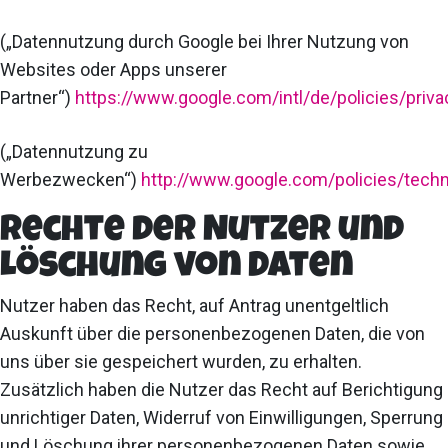
(„Datennutzung durch Google bei Ihrer Nutzung von
Websites oder Apps unserer
Partner“)
https://www.google.com/intl/de/policies/priva
(„Datennutzung zu
Werbezwecken“)
http://www.google.com/policies/tech
Rechte der Nutzer und
Löschung von Daten
Nutzer haben das Recht, auf Antrag unentgeltlich
Auskunft über die personenbezogenen Daten, die von
uns über sie gespeichert wurden, zu erhalten.
Zusätzlich haben die Nutzer das Recht auf Berichtigung
unrichtiger Daten, Widerruf von Einwilligungen, Sperrung
und Löschung ihrer personenbezogenen Daten sowie