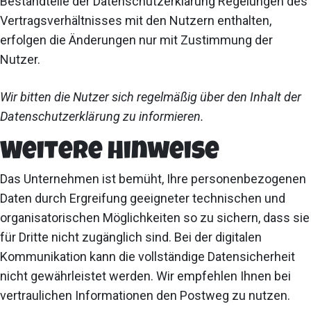
Bestandteile der Datenschutzerklärung Regelungen des
Vertragsverhältnisses mit den Nutzern enthalten,
erfolgen die Änderungen nur mit Zustimmung der
Nutzer.
Wir bitten die Nutzer sich regelmäßig über den Inhalt der
Datenschutzerklärung zu informieren.
Weitere Hinweise
Das Unternehmen ist bemüht, Ihre personenbezogenen
Daten durch Ergreifung geeigneter technischen und
organisatorischen Möglichkeiten so zu sichern, dass sie
für Dritte nicht zugänglich sind. Bei der digitalen
Kommunikation kann die vollständige Datensicherheit
nicht gewährleistet werden. Wir empfehlen Ihnen bei
vertraulichen Informationen den Postweg zu nutzen.