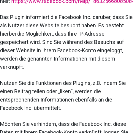
hier:
https://www.facebook.com/help/18632566808508
Das Plugin informiert die Facebook Inc. darüber, dass Sie
als Nutzer diese Website besucht haben. Es besteht
hierbei die Möglichkeit, dass Ihre IP-Adresse
gespeichert wird. Sind Sie während des Besuchs auf
dieser Website in Ihrem Facebook-Konto eingeloggt,
werden die genannten Informationen mit diesem
verknüpft.
Nutzen Sie die Funktionen des Plugins, z.B. indem Sie
einen Beitrag teilen oder „liken“, werden die
entsprechenden Informationen ebenfalls an die
Facebook Inc. übermittelt.
Möchten Sie verhindern, dass die Facebook Inc. diese
Daten mit Ihrem Facebook-Konto verknüpft, loggen Sie