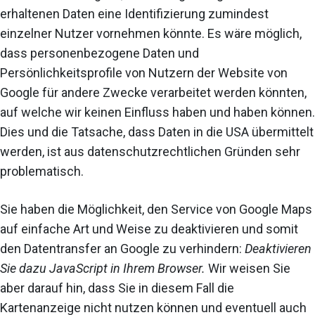
erhaltenen Daten eine Identifizierung zumindest
einzelner Nutzer vornehmen könnte. Es wäre möglich,
dass personenbezogene Daten und
Persönlichkeitsprofile von Nutzern der Website von
Google für andere Zwecke verarbeitet werden könnten,
auf welche wir keinen Einfluss haben und haben können.
Dies und die Tatsache, dass Daten in die USA übermittelt
werden, ist aus datenschutzrechtlichen Gründen sehr
problematisch.
Sie haben die Möglichkeit, den Service von Google Maps
auf einfache Art und Weise zu deaktivieren und somit
den Datentransfer an Google zu verhindern:
Deaktivieren
Sie dazu JavaScript in Ihrem Browser.
Wir weisen Sie
aber darauf hin, dass Sie in diesem Fall die
Kartenanzeige nicht nutzen können und eventuell auch