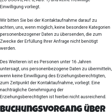
Einwilligung vorliegt.
Wir bitten Sie bei der Kontaktaufnahme darauf zu
achten, uns, wenn möglich, keine besondere Kategorien
personenbezogener Daten zu übersenden, die zum
Zwecke der Erfüllung Ihrer Anfrage nicht benötigt
werden.
Des Weiteren ist es Personen unter 16 Jahren
untersagt, uns personenbezogene Daten zu übermitteln,
wenn keine Einwilligung des Erziehungsberechtigten,
zum Zeitpunkt der Kontaktaufnahme, vorliegt. Eine
nachträgliche Genehmigung der
Erziehungsberechtigten ist hierbei nicht ausreichend.
Buchungsvorgang über