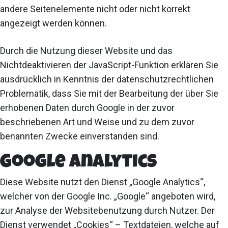
andere Seitenelemente nicht oder nicht korrekt
angezeigt werden können.
Durch die Nutzung dieser Website und das
Nichtdeaktivieren der JavaScript-Funktion erklären Sie
ausdrücklich in Kenntnis der datenschutzrechtlichen
Problematik, dass Sie mit der Bearbeitung der über Sie
erhobenen Daten durch Google in der zuvor
beschriebenen Art und Weise und zu dem zuvor
benannten Zwecke einverstanden sind.
Google Analytics
Diese Website nutzt den Dienst „Google Analytics“,
welcher von der Google Inc. „Google“ angeboten wird,
zur Analyse der Websitebenutzung durch Nutzer. Der
Dienst verwendet „Cookies“ – Textdateien, welche auf