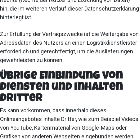
hin, die im weiteren Verlauf dieser Datenschutzerklärung
hinterlegt ist.
Zur Erfüllung der Vertragszwecke ist die Weitergabe von
Adressdaten des Nutzers an einen Logistikdienstleister
erforderlich und gerechtfertigt, um die Auslieferungen
gewehrleisten zu können.
Übrige Einbindung von
Diensten und Inhalten
Dritter
Es kann vorkommen, dass innerhalb dieses
Onlineangebotes Inhalte Dritter, wie zum Beispiel Videos
von YouTube, Kartenmaterial von Google-Maps oder
Grafiken von anderen Webseiten eingebunden werden.