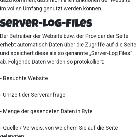
im vollen Umfang genutzt werden können.
Server-Log-Files
Der Betreiber der Website bzw. der Provider der Seite
erhebt automatisch Daten über die Zugriffe auf die Seite
und speichert diese als so genannte „Server-Log Files“
ab. Folgende Daten werden so protokolliert:
- Besuchte Website
- Uhrzeit der Serveranfrage
- Menge der gesendeten Daten in Byte
- Quelle / Verweis, von welchem Sie auf die Seite
gelangten