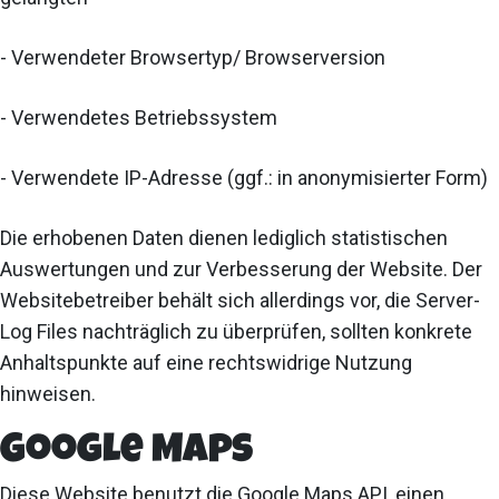
- Verwendeter Browsertyp/ Browserversion
- Verwendetes Betriebssystem
- Verwendete IP-Adresse (ggf.: in anonymisierter Form)
Die erhobenen Daten dienen lediglich statistischen
Auswertungen und zur Verbesserung der Website. Der
Websitebetreiber behält sich allerdings vor, die Server-
Log Files nachträglich zu überprüfen, sollten konkrete
Anhaltspunkte auf eine rechtswidrige Nutzung
hinweisen.
Google Maps
Diese Website benutzt die Google Maps API, einen