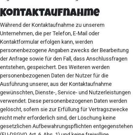
Kontaktaufnahme
Während der Kontaktaufnahme zu unserem
Unternehmen, die per Telefon, E-Mail oder
Kontaktformular erfolgen kann, werden
personenbezogene Angaben zwecks der Bearbeitung
der Anfrage sowie für den Fall, dass Anschlussfragen
entstehen, gespeichert. Des Weiteren werden
personenbezogenen Daten der Nutzer für die
Ausführung unserer, aus der Kontaktaufnahme
gewünschten, Dienste-, Service- und Nutzerleistungen
verwendet. Diese personenbezogenen Daten werden
gelöscht, sofern sie zur Erfüllung für Vertragszwecke
nicht mehr erforderlich sind, der Löschung keine
gesetzlichen Aufbewahrungspflichten entgegenstehen
(EU-DSGVO, Art. 6, Abs. 1) und keine freiwillige