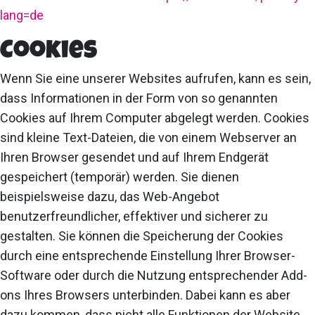
lang=de
Cookies
Wenn Sie eine unserer Websites aufrufen, kann es sein,
dass Informationen in der Form von so genannten
Cookies auf Ihrem Computer abgelegt werden. Cookies
sind kleine Text-Dateien, die von einem Webserver an
Ihren Browser gesendet und auf Ihrem Endgerät
gespeichert (temporär) werden. Sie dienen
beispielsweise dazu, das Web-Angebot
benutzerfreundlicher, effektiver und sicherer zu
gestalten. Sie können die Speicherung der Cookies
durch eine entsprechende Einstellung Ihrer Browser-
Software oder durch die Nutzung entsprechender Add-
ons Ihres Browsers unterbinden. Dabei kann es aber
dazu kommen, dass nicht alle Funktionen der Website