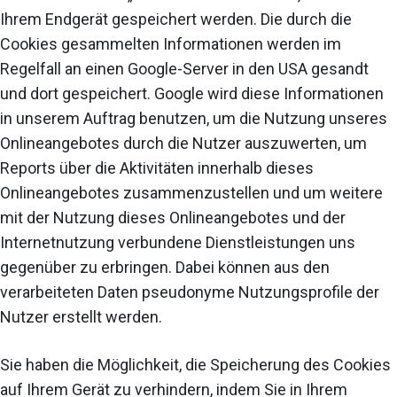
Ihrem Endgerät gespeichert werden. Die durch die
Cookies gesammelten Informationen werden im
Regelfall an einen Google-Server in den USA gesandt
und dort gespeichert. Google wird diese Informationen
in unserem Auftrag benutzen, um die Nutzung unseres
Onlineangebotes durch die Nutzer auszuwerten, um
Reports über die Aktivitäten innerhalb dieses
Onlineangebotes zusammenzustellen und um weitere
mit der Nutzung dieses Onlineangebotes und der
Internetnutzung verbundene Dienstleistungen uns
gegenüber zu erbringen. Dabei können aus den
verarbeiteten Daten pseudonyme Nutzungsprofile der
Nutzer erstellt werden.
Sie haben die Möglichkeit, die Speicherung des Cookies
auf Ihrem Gerät zu verhindern, indem Sie in Ihrem