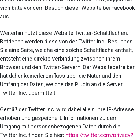
sich bitte vor dem Besuch dieser Website bei Facebook
aus.
Weiterhin nutzt diese Website Twitter-Schaltflächen.
Betrieben werden diese von der Twitter Inc.. Besuchen
Sie eine Seite, welche eine solche Schaltfläche enthält,
entsteht eine direkte Verbindung zwischen Ihrem
Browser und den Twitter-Servern. Der Websitebetreiber
hat daher keinerlei Einfluss über die Natur und den
Umfang der Daten, welche das Plugin an die Server
Twitter Inc. übermittelt.
Gemäß der Twitter Inc. wird dabei allein Ihre IP-Adresse
erhoben und gespeichert. Informationen zu dem
Umgang mit personenbezogenen Daten durch die
Twitter Inc. finden Sie hier:
https://twitter.com/privacy?