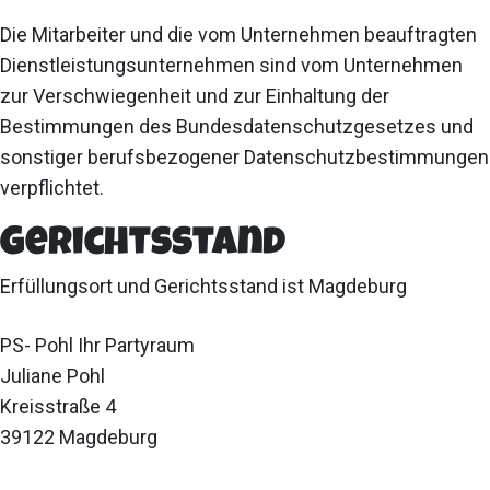
Die Mitarbeiter und die vom Unternehmen beauftragten
Dienstleistungsunternehmen sind vom Unternehmen
zur Verschwiegenheit und zur Einhaltung der
Bestimmungen des Bundesdatenschutzgesetzes und
sonstiger berufsbezogener Datenschutzbestimmungen
verpflichtet.
Gerichtsstand
Erfüllungsort und Gerichtsstand ist Magdeburg
PS- Pohl Ihr Partyraum
Juliane Pohl
Kreisstraße 4
39122 Magdeburg