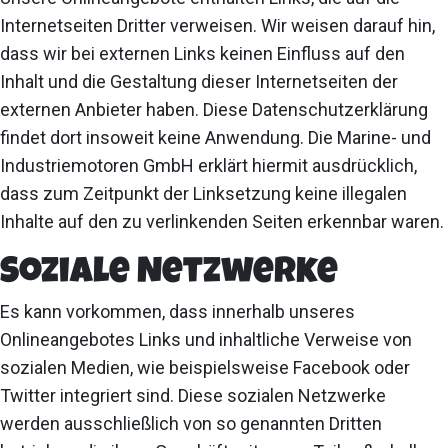
Internetseiten Dritter verweisen. Wir weisen darauf hin,
dass wir bei externen Links keinen Einfluss auf den
Inhalt und die Gestaltung dieser Internetseiten der
externen Anbieter haben. Diese Datenschutzerklärung
findet dort insoweit keine Anwendung. Die Marine- und
Industriemotoren GmbH erklärt hiermit ausdrücklich,
dass zum Zeitpunkt der Linksetzung keine illegalen
Inhalte auf den zu verlinkenden Seiten erkennbar waren.
Soziale Netzwerke
Es kann vorkommen, dass innerhalb unseres
Onlineangebotes Links und inhaltliche Verweise von
sozialen Medien, wie beispielsweise Facebook oder
Twitter integriert sind. Diese sozialen Netzwerke
werden ausschließlich von so genannten Dritten