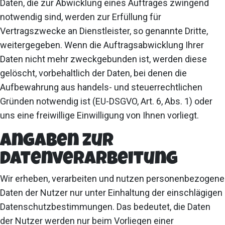
Daten, die zur Abwicklung eines Auftrages zwingend
notwendig sind, werden zur Erfüllung für
Vertragszwecke an Dienstleister, so genannte Dritte,
weitergegeben. Wenn die Auftragsabwicklung Ihrer
Daten nicht mehr zweckgebunden ist, werden diese
gelöscht, vorbehaltlich der Daten, bei denen die
Aufbewahrung aus handels- und steuerrechtlichen
Gründen notwendig ist (EU-DSGVO, Art. 6, Abs. 1) oder
uns eine freiwillige Einwilligung von Ihnen vorliegt.
Angaben zur
Datenverarbeitung
Wir erheben, verarbeiten und nutzen personenbezogene
Daten der Nutzer nur unter Einhaltung der einschlägigen
Datenschutzbestimmungen. Das bedeutet, die Daten
der Nutzer werden nur beim Vorliegen einer