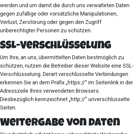
werden und um damit die durch uns verwalteten Daten
gegen zufällige oder vorsätzliche Manipulationen,
Verlust, Zerstörung oder gegen den Zugriff
unberechtigter Personen zu schützen.
SSL-Verschlüsselung
Um Ihre, an uns, übermittelten Daten bestmöglich zu
schützen, nutzen die Betreiber dieser Website eine SSL-
Verschlüsselung. Derart verschlüsselte Verbindungen
erkennen Sie an dem Präfix „https://“ im Seitenlink in der
Adresszeile Ihres verwendeten Browsers.
Diesbezüglich kennzeichnet „http://“ unverschlüsselte
Seiten.
Weitergabe von Daten