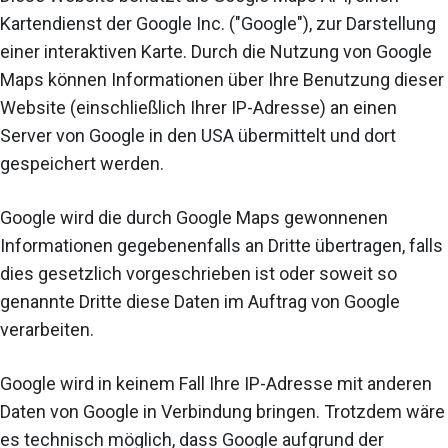
Kartendienst der Google Inc. ("Google"), zur Darstellung
einer interaktiven Karte. Durch die Nutzung von Google
Maps können Informationen über Ihre Benutzung dieser
Website (einschließlich Ihrer IP-Adresse) an einen
Server von Google in den USA übermittelt und dort
gespeichert werden.
Google wird die durch Google Maps gewonnenen
Informationen gegebenenfalls an Dritte übertragen, falls
dies gesetzlich vorgeschrieben ist oder soweit so
genannte Dritte diese Daten im Auftrag von Google
verarbeiten.
Google wird in keinem Fall Ihre IP-Adresse mit anderen
Daten von Google in Verbindung bringen. Trotzdem wäre
es technisch möglich, dass Google aufgrund der