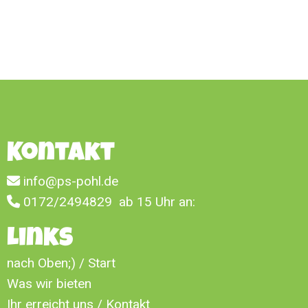
Kontakt
info@ps-pohl.de
0172/2494829
ab 15 Uhr an:
Links
nach Oben;) / Start
Was wir bieten
Ihr erreicht uns / Kontakt