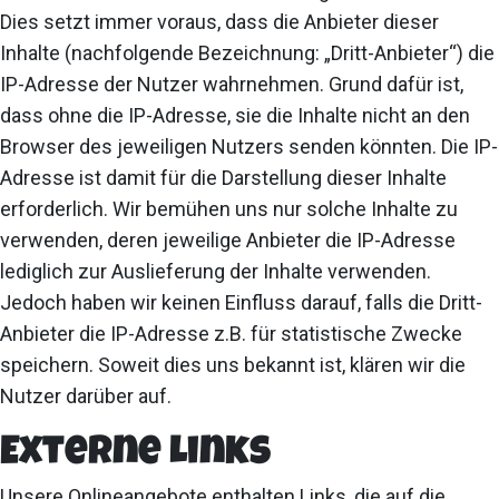
Dies setzt immer voraus, dass die Anbieter dieser
Inhalte (nachfolgende Bezeichnung: „Dritt-Anbieter“) die
IP-Adresse der Nutzer wahrnehmen. Grund dafür ist,
dass ohne die IP-Adresse, sie die Inhalte nicht an den
Browser des jeweiligen Nutzers senden könnten. Die IP-
Adresse ist damit für die Darstellung dieser Inhalte
erforderlich. Wir bemühen uns nur solche Inhalte zu
verwenden, deren jeweilige Anbieter die IP-Adresse
lediglich zur Auslieferung der Inhalte verwenden.
Jedoch haben wir keinen Einfluss darauf, falls die Dritt-
Anbieter die IP-Adresse z.B. für statistische Zwecke
speichern. Soweit dies uns bekannt ist, klären wir die
Nutzer darüber auf.
Externe Links
Unsere Onlineangebote enthalten Links, die auf die