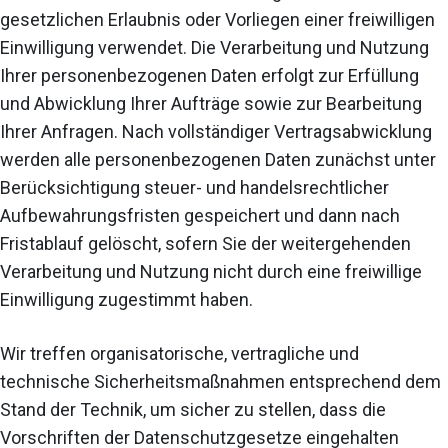
gesetzlichen Erlaubnis oder Vorliegen einer freiwilligen
Einwilligung verwendet. Die Verarbeitung und Nutzung
Ihrer personenbezogenen Daten erfolgt zur Erfüllung
und Abwicklung Ihrer Aufträge sowie zur Bearbeitung
Ihrer Anfragen. Nach vollständiger Vertragsabwicklung
werden alle personenbezogenen Daten zunächst unter
Berücksichtigung steuer- und handelsrechtlicher
Aufbewahrungsfristen gespeichert und dann nach
Fristablauf gelöscht, sofern Sie der weitergehenden
Verarbeitung und Nutzung nicht durch eine freiwillige
Einwilligung zugestimmt haben.
Wir treffen organisatorische, vertragliche und
technische Sicherheitsmaßnahmen entsprechend dem
Stand der Technik, um sicher zu stellen, dass die
Vorschriften der Datenschutzgesetze eingehalten