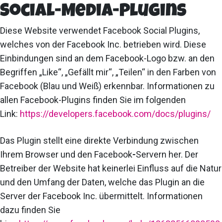
Social-Media-Plugins
Diese Website verwendet Facebook Social Plugins,
welches von der Facebook Inc. betrieben wird. Diese
Einbindungen sind an dem Facebook-Logo bzw. an den
Begriffen „Like“, „Gefällt mir“, „Teilen“ in den Farben von
Facebook (Blau und Weiß) erkennbar. Informationen zu
allen Facebook-Plugins finden Sie im folgenden
Link:
https://developers.facebook.com/docs/plugins/
Das Plugin stellt eine direkte Verbindung zwischen
Ihrem Browser und den Facebook
-
Servern her. Der
Betreiber der Website hat keinerlei Einfluss auf die Natur
und den Umfang der Daten, welche das Plugin an die
Server der Facebook Inc. übermittelt. Informationen
dazu finden Sie