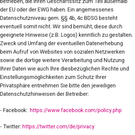
betrieben, die ihren Geschäftssitz zum Teil außerhalb
der EU oder der EWG haben. Ein angemessenes
Datenschutzniveau gem. §§ 4b, 4c BDSG besteht
eventuell somit nicht. Wir sind bemüht, diese durch
geeignete Hinweise (z.B. Logos) kenntlich zu gestalten.
Zweck und Umfang der eventuellen Datenerhebung
beim Aufruf von Websites von sozialen Netzwerken
sowie die dortige weitere Verarbeitung und Nutzung
Ihrer Daten wie auch Ihre diesbezüglichen Rechte und
Einstellungsmöglichkeiten zum Schutz Ihrer
Privatsphäre entnehmen Sie bitte den jeweiligen
Datenschutzhinweisen der Betreiber:
- Facebook:
https://www.facebook.com/policy.php
- Twitter:
https://twitter.com/de/privacy