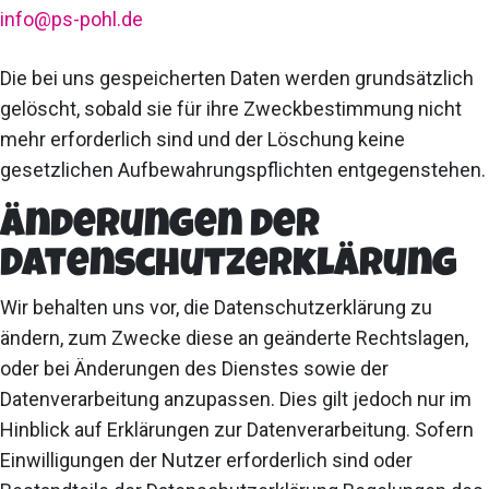
info@ps-pohl.de
Die bei uns gespeicherten Daten werden grundsätzlich
gelöscht, sobald sie für ihre Zweckbestimmung nicht
mehr erforderlich sind und der Löschung keine
gesetzlichen Aufbewahrungspflichten entgegenstehen.
Änderungen der
Datenschutzerklärung
Wir behalten uns vor, die Datenschutzerklärung zu
ändern, zum Zwecke diese an geänderte Rechtslagen,
oder bei Änderungen des Dienstes sowie der
Datenverarbeitung anzupassen. Dies gilt jedoch nur im
Hinblick auf Erklärungen zur Datenverarbeitung. Sofern
Einwilligungen der Nutzer erforderlich sind oder