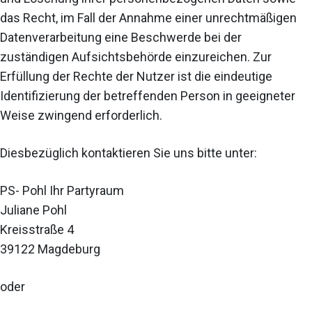
das Recht, im Fall der Annahme einer unrechtmäßigen
Datenverarbeitung eine Beschwerde bei der
zuständigen Aufsichtsbehörde einzureichen. Zur
Erfüllung der Rechte der Nutzer ist die eindeutige
Identifizierung der betreffenden Person in geeigneter
Weise zwingend erforderlich.
Diesbezüglich kontaktieren Sie uns bitte unter:
PS- Pohl Ihr Partyraum
Juliane Pohl
Kreisstraße 4
39122 Magdeburg
oder