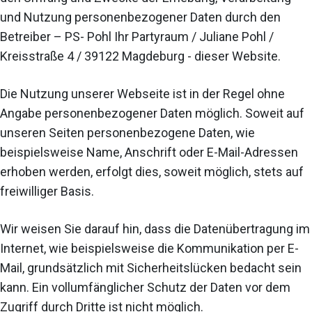
und Nutzung personenbezogener Daten durch den
Betreiber – PS- Pohl Ihr Partyraum / Juliane Pohl /
Kreisstraße 4 / 39122 Magdeburg - dieser Website.
Die Nutzung unserer Webseite ist in der Regel ohne
Angabe personenbezogener Daten möglich. Soweit auf
unseren Seiten personenbezogene Daten, wie
beispielsweise Name, Anschrift oder E-Mail-Adressen
erhoben werden, erfolgt dies, soweit möglich, stets auf
freiwilliger Basis.
Wir weisen Sie darauf hin, dass die Datenübertragung im
Internet, wie beispielsweise die Kommunikation per E-
Mail, grundsätzlich mit Sicherheitslücken bedacht sein
kann. Ein vollumfänglicher Schutz der Daten vor dem
Zugriff durch Dritte ist nicht möglich.