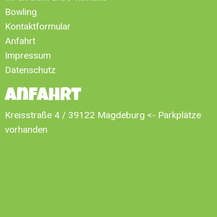
Bowling
Kontaktformular
Anfahrt
Impressum
Datenschutz
Anfahrt
Kreisstraße 4 / 39122 Magdeburg
<- Parkplätze
vorhanden