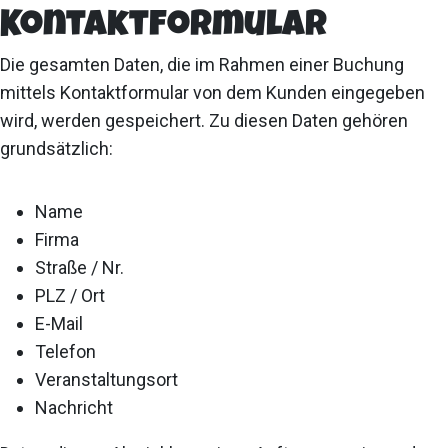
Kontaktformular
Die gesamten Daten, die im Rahmen einer Buchung
mittels Kontaktformular von dem Kunden eingegeben
wird, werden gespeichert. Zu diesen Daten gehören
grundsätzlich:
Name
Firma
Straße / Nr.
PLZ / Ort
E-Mail
Telefon
Veranstaltungsort
Nachricht