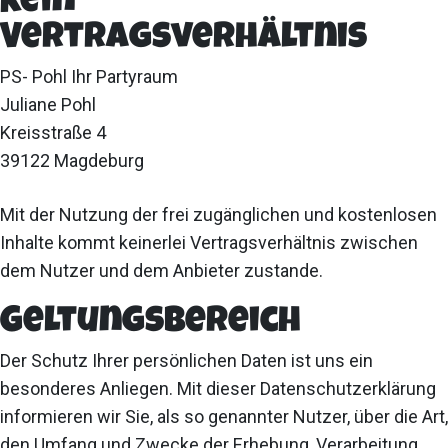
Kein
Vertragsverhältnis
PS- Pohl Ihr Partyraum
Juliane Pohl
Kreisstraße 4
39122 Magdeburg
Mit der Nutzung der frei zugänglichen und kostenlosen
Inhalte kommt keinerlei Vertragsverhältnis zwischen
dem Nutzer und dem Anbieter zustande.
Geltungsbereich
Der Schutz Ihrer persönlichen Daten ist uns ein
besonderes Anliegen. Mit dieser Datenschutzerklärung
informieren wir Sie, als so genannter Nutzer, über die Art,
den Umfang und Zwecke der Erhebung, Verarbeitung